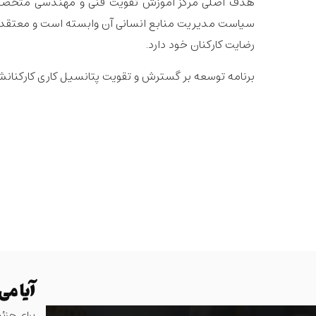
هدف اصلی مرکز آموزش تقویت فنی و مهندسی متخصصان ب
سیاست مدیریت منابع انسانی آن وابسته است و معتقد اس
رضایت کارکنان خود دارد.
برنامه توسعه بر گسترش و تقویت پتانسیل کاری کارکنان
آیا می
برای جزئیا