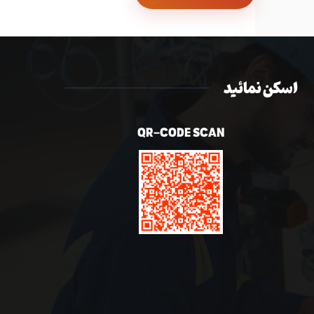
اسکن نمائید
QR-CODE SCAN