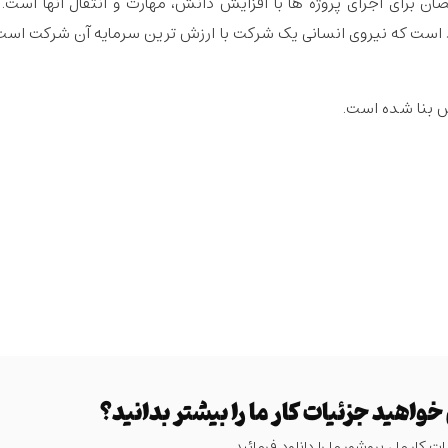
رای اجرای پروژه ها با افزایش دانش، مهارت و انتقال آنها است. 
ت که نیروی انسانی یک شرکت با ارزش ترین سرمایه آن شرکت است. ب
ش بنا شده است.
 خواهید جزئیات کار ما را بیشتر بدانید؟
ت کار ما ، بروشور ما را دانلود فرمائید.