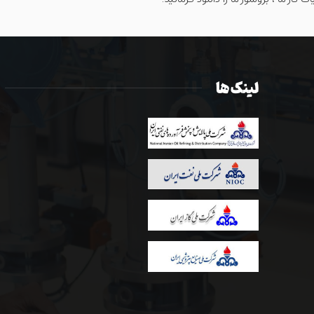
لینک ها