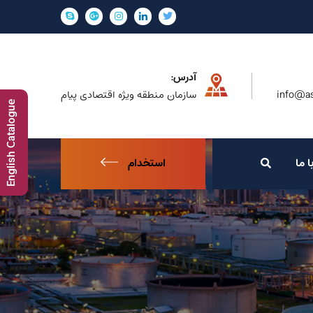
آدرس:
info@as
سازمان منطقه ویژه اقتصادی پیام
English Catalogue
ا ما
استخدام