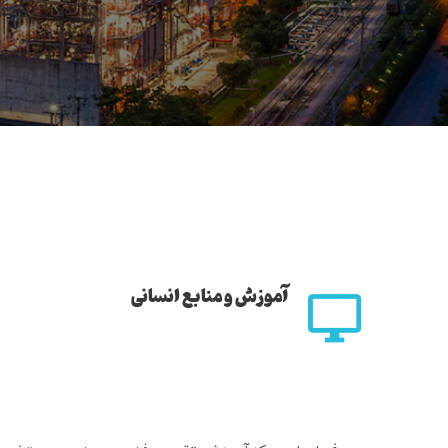
آموزش و منابع انسانی