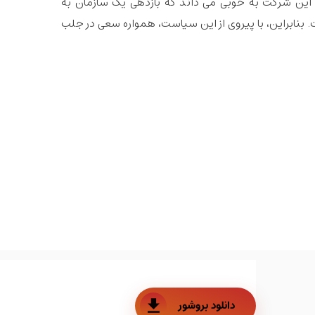
این شرکت به خوبی می داند که بازدهی یک سازمان به
نابراین، با پیروی از این سیاست، همواره سعی در جلب
دانلود بروشور