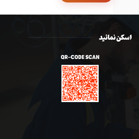
اسکن نمائید
QR-CODE SCAN