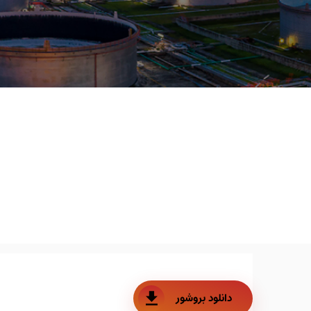
دانلود بروشور