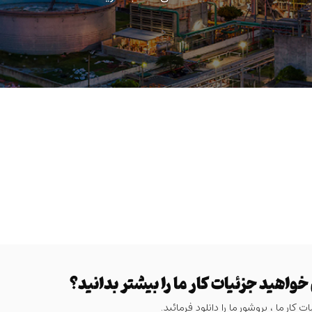
 خواهید جزئیات کار ما را بیشتر بدانید؟
ت کار ما ، بروشور ما را دانلود فرمائید.