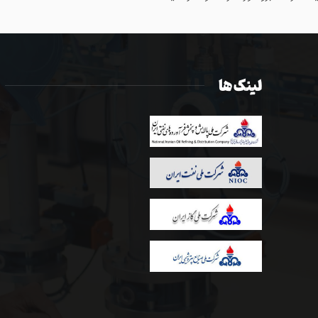
لینک ها