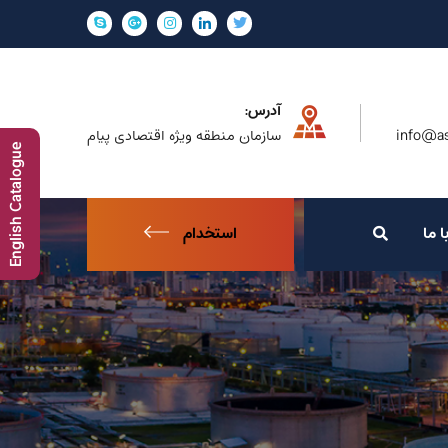
آدرس:
info@as
سازمان منطقه ویژه اقتصادی پیام
English Catalogue
ا ما
استخدام