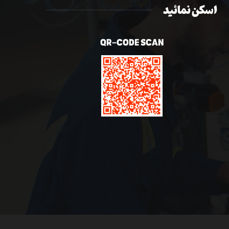
اسکن نمائید
QR-CODE SCAN