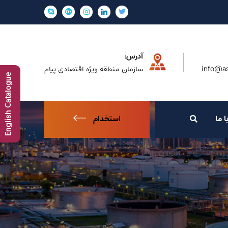
آدرس:
info@as
سازمان منطقه ویژه اقتصادی پیام
English Catalogue
ا ما
استخدام