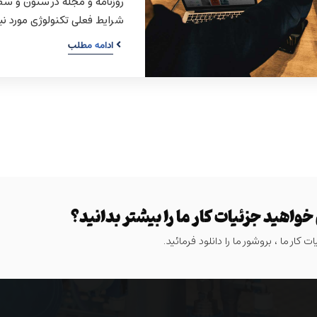
روزنامه و مجله در ستون و سط
شرایط فعلی تکنولوژی مورد نیا
ادامه مطلب
 خواهید جزئیات کار ما را بیشتر بدانید؟
ت کار ما ، بروشور ما را دانلود فرمائید.