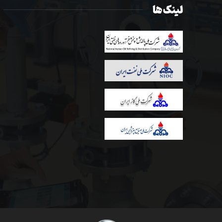
لینک ها