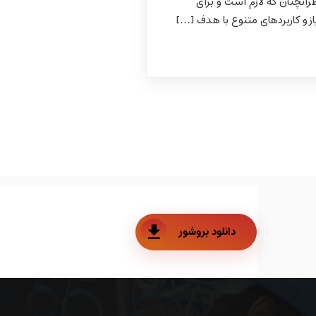
رآنچنان که لازم است و برای
ز و کاربردهای متنوع با هدف […]
دانلود بروشور