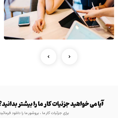
رشد کسب و کار
مربیگری
آیا می خواهید جزئیات کار ما را بیشتر بدانید؟
برای جزئیات کار ما ، بروشور ما را دانلود فرمائید.