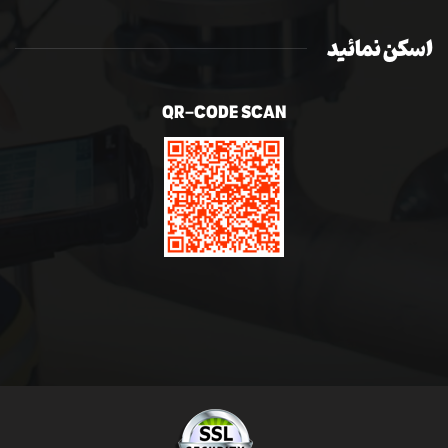
اسکن نمائید
QR-CODE SCAN