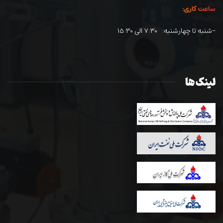
ساعت کاری:
-شنبه تا چهارشنبه: ۷:۳۰ الی ۱۵:۳۰
لینک ها