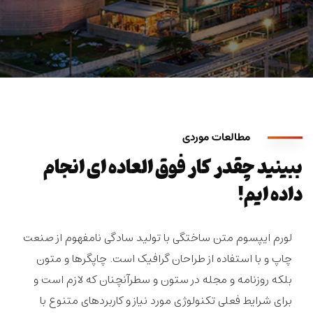
مطالعات موردی
ببینید چقدر کار فوق العاده ای انجام
داده ایم!
لورم ایپسوم متن ساختگی با تولید سادگی نامفهوم از صنعت
چاپ و با استفاده از طراحان گرافیک است. چاپگرها و متون
بلکه روزنامه و مجله در ستون و سطرآنچنان که لازم است و
برای شرایط فعلی تکنولوژی مورد نیاز و کاربردهای متنوع با