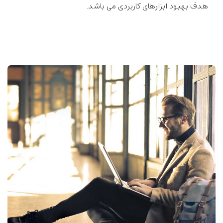
هدف بهبود ابزارهای کاربردی می باشد.