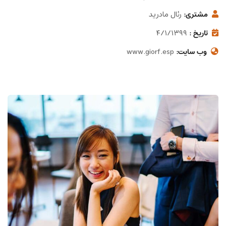
رئال مادرید
مشتری:
۴/۱/۱۳۹۹
تاریخ :
www.giorf.esp
وب سایت: