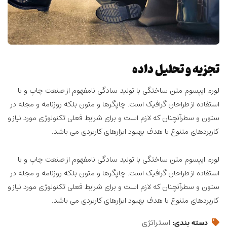
تجزیه و تحلیل داده
لورم ایپسوم متن ساختگی با تولید سادگی نامفهوم از صنعت چاپ و با
استفاده از طراحان گرافیک است. چاپگرها و متون بلکه روزنامه و مجله در
ستون و سطرآنچنان که لازم است و برای شرایط فعلی تکنولوژی مورد نیاز و
کاربردهای متنوع با هدف بهبود ابزارهای کاربردی می باشد.
لورم ایپسوم متن ساختگی با تولید سادگی نامفهوم از صنعت چاپ و با
استفاده از طراحان گرافیک است. چاپگرها و متون بلکه روزنامه و مجله در
ستون و سطرآنچنان که لازم است و برای شرایط فعلی تکنولوژی مورد نیاز و
کاربردهای متنوع با هدف بهبود ابزارهای کاربردی می باشد.
استراتژی
دسته بندی: