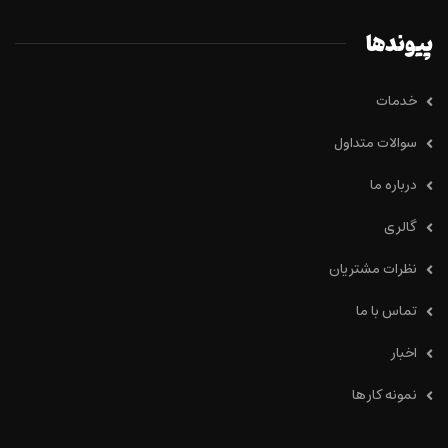
پیوندها
خدمات
سوالات متداول
درباره ما
گالری
نظرات مشتریان
تماس با ما
اخبار
نمونه کار ها