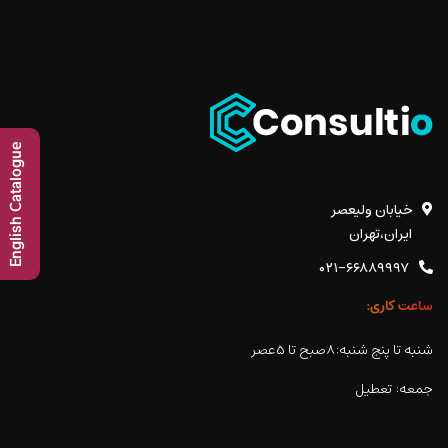
English Catalogue
خیابان ولیعصر
ایران،تهران
۰۲۱-۶۶۸۸۹۹۹۷
ساعت کاری:
شنبه تا پنج شنبه:۸صبح تا ۵عصر
جمعه: تعطیل