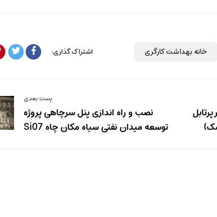
خانه بهداشت کارگری
اشتراک گذاری:
پست بعدی
پرتابل
نصب و راه اندازی پنل سرچاهی پروژه
سک)
توسعه میدان نفتی سیاه مکان چاه Si07