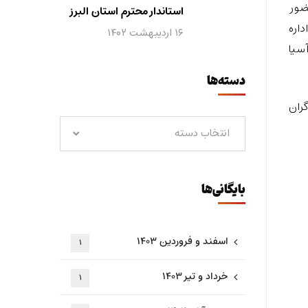
زمان با ایام هفته کار و کارگر در سال 1403 با حضور
استاندار محترم استان البرز
اره
۱۶ اردیبهشت ۱۴۰۲
آسیا
دسته‌ها
ران
انتخاب دسته
بایگانی‌ها
اسفند و فروردین ۱۴۰۳
۱
خرداد و تیر ۱۴۰۳
۱