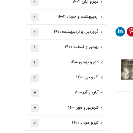
مهر و آبان ۱۴۰۲
۱
اردیبهشت و خرداد ۱۴۰۲
۱
فروردین و اردیبهشت ۱۴۰۱
۱
بهمن و اسفند ۱۴۰۰
۱
دی و بهمن ۱۴۰۰
۴
آذر و دی ۱۴۰۰
۱
آبان و آذر ۱۴۰۰
۳
شهریور و مهر ۱۴۰۰
۳
تیر و مرداد ۱۴۰۰
۷