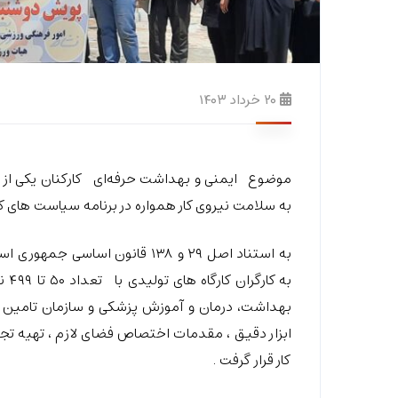
۲۰ خرداد ۱۴۰۳
موضوع ایمنی و بهداشت حرفه‌ای کارکنان یکی از ا
به سلامت نیروی کار همواره در برنامه سیاست های کلی مدیریتی
به 
بهداشت، درمان و آموزش پزشکی و سازمان تامین ا
ابزار دقیق ، مقدمات اختصاص فضای لازم ، تهیه تجه
کار قرار گرفت .