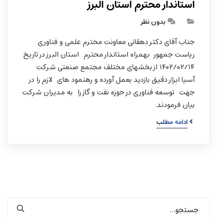
استاندار محترم استان البرز
بدون نظر
جناب آقای دکتر دهقانی معاونت محترم علمی و فناوری
ریاست جمهور بهمراه استاندار محترم استان البرز در تاریخ
۱۴۰۲/۰۲/۱۴ از بخشهای مختلف مجتمع صنعتی شرکت
آسیا ابزار دقیق بازدید بعمل آورده و رهنمود های لازم را در
جهت توسعه فناوری در حوزه نفت و گاز را به مدیران شرکت
بیان فرمودند.
ادامه مطلب