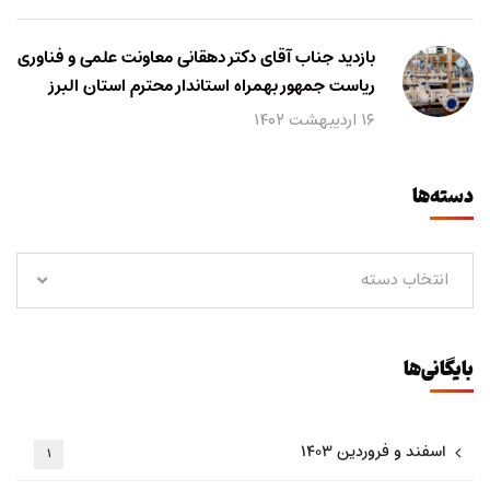
بازدید جناب آقای دکتر دهقانی معاونت علمی و فناوری
ریاست جمهور بهمراه استاندار محترم استان البرز
۱۶ اردیبهشت ۱۴۰۲
دسته‌ها
انتخاب دسته
بایگانی‌ها
اسفند و فروردین ۱۴۰۳
۱