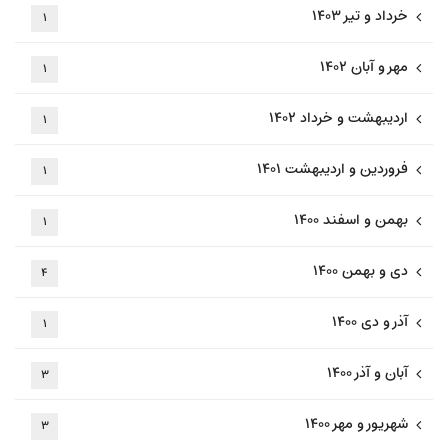
خرداد و تیر ۱۴۰۳
۱
مهر و آبان ۱۴۰۲
۱
اردیبهشت و خرداد ۱۴۰۲
۱
فروردین و اردیبهشت ۱۴۰۱
۱
بهمن و اسفند ۱۴۰۰
۱
دی و بهمن ۱۴۰۰
۴
آذر و دی ۱۴۰۰
۱
آبان و آذر ۱۴۰۰
۳
شهریور و مهر ۱۴۰۰
۳