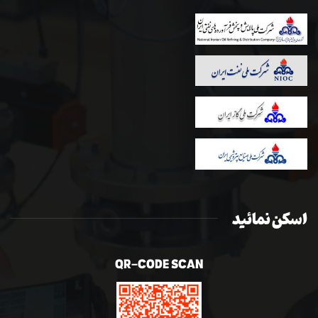
اسکن نمائید
QR-CODE SCAN