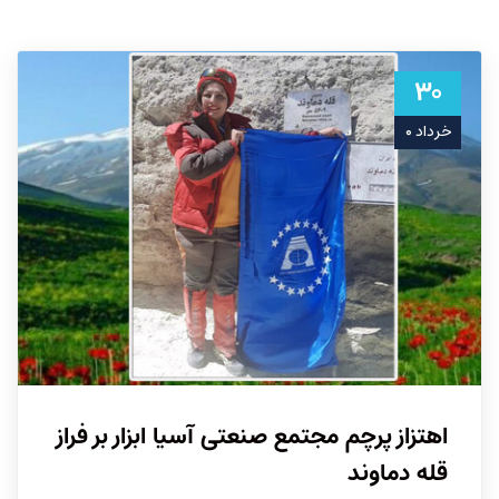
۳۰
خرداد ۰
اهتزاز پرچم مجتمع صنعتی آسیا ابزار بر فراز
قله دماوند