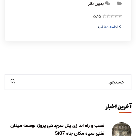
بدون نظر
☆☆☆☆☆ ۵/۵
ادامه مطلب
آخرین اخبار
نصب و راه اندازی پنل سرچاهی پروژه توسعه میدان
نفتی سیاه مکان چاه Si07