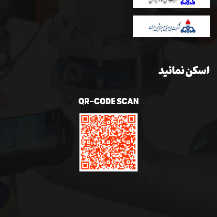
اسکن نمائید
QR-CODE SCAN