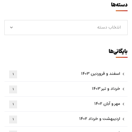
دسته‌ها
انتخاب دسته
بایگانی‌ها
اسفند و فروردین ۱۴۰۳
۱
خرداد و تیر ۱۴۰۳
۱
مهر و آبان ۱۴۰۲
۱
اردیبهشت و خرداد ۱۴۰۲
۱