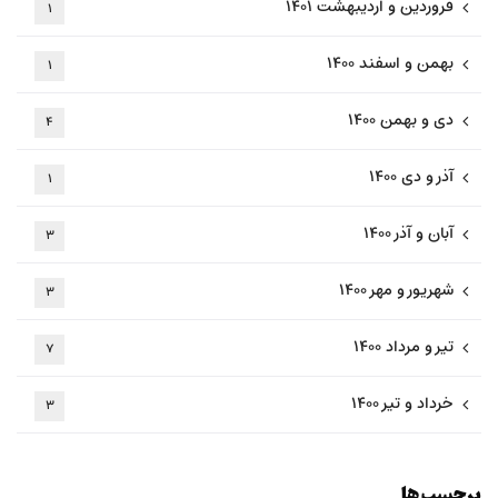
فروردین و اردیبهشت ۱۴۰۱
۱
بهمن و اسفند ۱۴۰۰
۱
دی و بهمن ۱۴۰۰
۴
آذر و دی ۱۴۰۰
۱
آبان و آذر ۱۴۰۰
۳
شهریور و مهر ۱۴۰۰
۳
تیر و مرداد ۱۴۰۰
۷
خرداد و تیر ۱۴۰۰
۳
برچسب ها