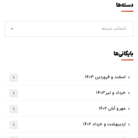
دسته‌ها
انتخاب دسته
بایگانی‌ها
اسفند و فروردین ۱۴۰۳
۱
خرداد و تیر ۱۴۰۳
۱
مهر و آبان ۱۴۰۲
۱
اردیبهشت و خرداد ۱۴۰۲
۱