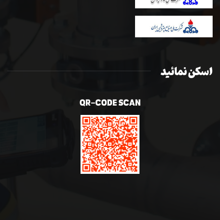
اسکن نمائید
QR-CODE SCAN