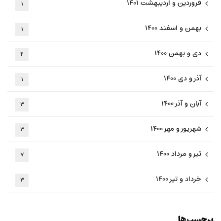
فروردین و اردیبهشت ۱۴۰۱
۱
بهمن و اسفند ۱۴۰۰
۱
دی و بهمن ۱۴۰۰
۴
آذر و دی ۱۴۰۰
۱
آبان و آذر ۱۴۰۰
۳
شهریور و مهر ۱۴۰۰
۳
تیر و مرداد ۱۴۰۰
۷
خرداد و تیر ۱۴۰۰
۳
برچسب ها