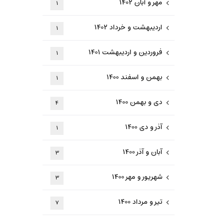
مهر و آبان ۱۴۰۲
۱
اردیبهشت و خرداد ۱۴۰۲
۱
فروردین و اردیبهشت ۱۴۰۱
۱
بهمن و اسفند ۱۴۰۰
۱
دی و بهمن ۱۴۰۰
۴
آذر و دی ۱۴۰۰
۱
آبان و آذر ۱۴۰۰
۳
شهریور و مهر ۱۴۰۰
۳
تیر و مرداد ۱۴۰۰
۷