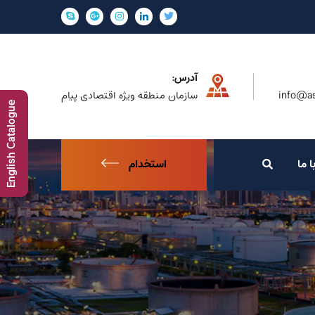
آدرس:
info@as
سازمان منطقه ویژه اقتصادی پیام
English Catalogue
ا ما
استخدام