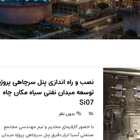
نصب و راه اندازی پنل سرچاهی پروژه
توسعه میدان نفتی سیاه مکان چاه
Si07
بدون نظر
با حضور کارفرمای محترم و تیم مهندسی مجتمع
صنعتی آسیا ابزار دقیق پنل سرچاهی پروژه میدان ن