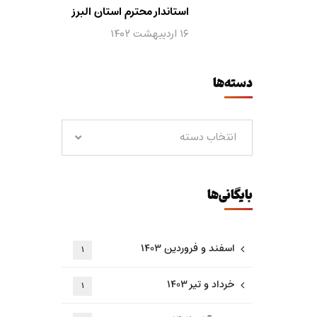
استاندار محترم استان البرز
۱۶ اردیبهشت ۱۴۰۲
دسته‌ها
انتخاب دسته
بایگانی‌ها
اسفند و فروردین ۱۴۰۳
۱
خرداد و تیر ۱۴۰۳
۱