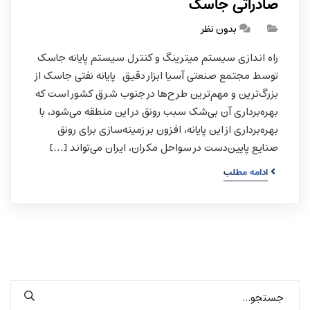
صادراتی جاسک
بدون نظر
راه اندازی سیستم میترینگ و کنترل سیستم پایانه جاسک
توسط مجتمع صنعتی آسیا ابزار دقیق پایانه نفتی جاسک از
بزرگ‌ترین و مهم‌ترین طرح‌ها در جنوب شرق کشور است که
بهره‌برداری آن بی‌شک سبب رونق در این منطقه می‌شود، با
بهره‌برداری از این پایانه، افزون بر زمینه‌سازی برای رونق
صنایع پایین‌دست در سواحل مکران، ایران می‌تواند […]
ادامه مطلب