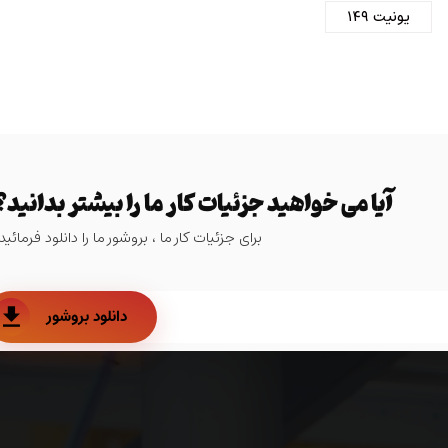
یونیت ۱۴۹
آیا می خواهید جزئیات کار ما را بیشتر بدانید؟
برای جزئیات کار ما ، بروشور ما را دانلود فرمائید.
دانلود بروشور