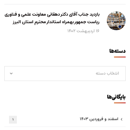
بازدید جناب آقای دکتر دهقانی معاونت علمی و فناوری
ریاست جمهور بهمراه استاندار محترم استان البرز
۱۶ اردیبهشت ۱۴۰۲
دسته‌ها
انتخاب دسته
بایگانی‌ها
اسفند و فروردین ۱۴۰۳
۱