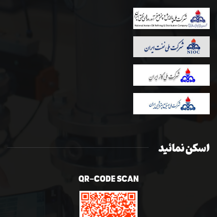
اسکن نمائید
QR-CODE SCAN