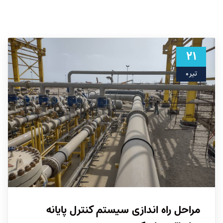
۲۱
تیر ۰
مراحل راه اندازی سیستم کنترل پایانه