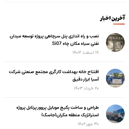
آخرین اخبار
نصب و راه اندازی پنل سرچاهی پروژه توسعه میدان
نفتی سیاه مکان چاه Si07
۱۹ اسفند ۱۴۰۳
افتتاح خانه بهداشت کارگری مجتمع صنعتی شرکت
آسیا ابزار دقیق
۲۰ خرداد ۱۴۰۳
طراحی و ساخت پکیج موبایل پروور پرتابل پروژه
استراتژیک منطقه مکران(جاسک)
۳۰ مهر ۱۴۰۲